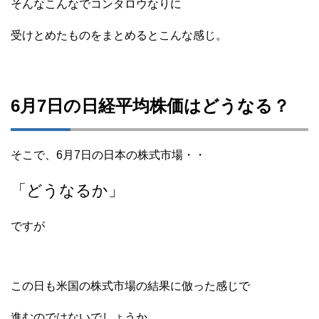
そんなこんなでコンタロウなりに
受けとめたものをまとめるとこんな感じ。
6月7日の日経平均株価はどうなる？
そこで、6月7日の日本の株式市場・・
「どうなるか」
ですが
この日も米国の株式市場の結果に倣った感じで
進むのではないでしょうか。