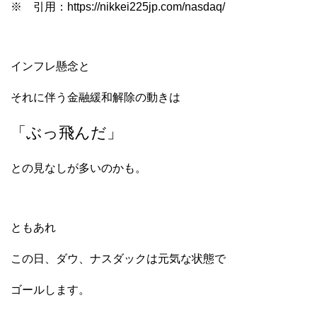
※ 引用：https://nikkei225jp.com/nasdaq/
インフレ懸念と
それに伴う金融緩和解除の動きは
「ぶっ飛んだ」
との見なしが多いのかも。
ともあれ
この日、ダウ、ナスダックは元気な状態で
ゴールします。