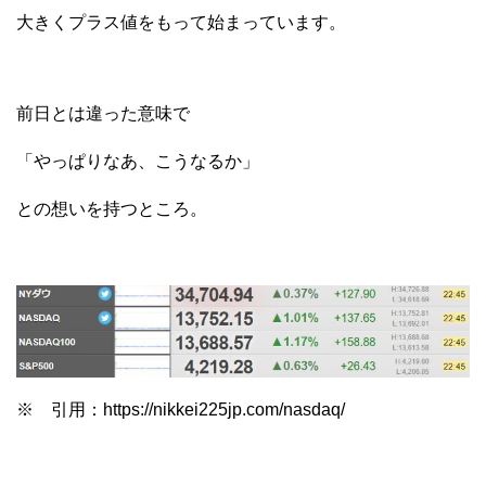
大きくプラス値をもって始まっています。
前日とは違った意味で
「やっぱりなあ、こうなるか」
との想いを持つところ。
※ 引用：https://nikkei225jp.com/nasdaq/