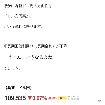
ほかに為替ドル円の方向性は
「ドル安円高か」
という流れに映ります。
米長期国債利回り（長期金利）が下降！
「うーん、そうなるよね」
でしょう。
【為替、ドル円】