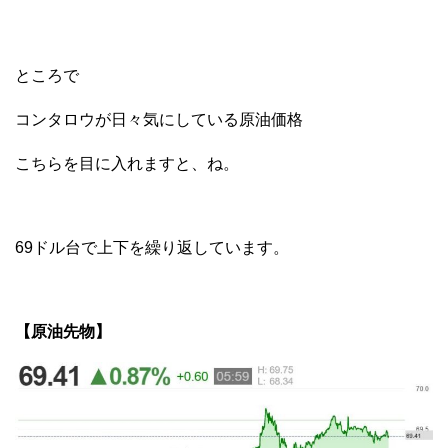
ところで
コンタロウが日々気にしている原油価格
こちらを目に入れますと、ね。
69ドル台で上下を繰り返しています。
【原油先物】