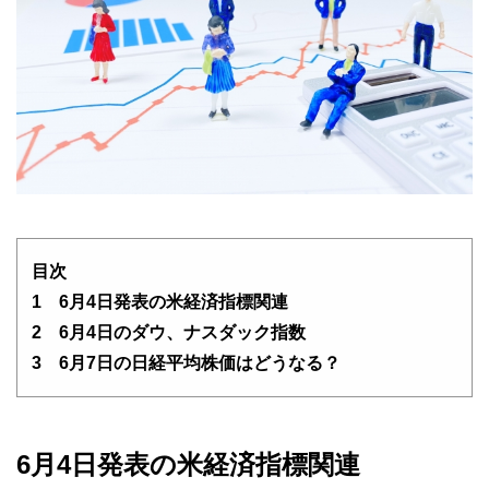
目次
1 6月4日発表の米経済指標関連
2 6月4日のダウ、ナスダック指数
3 6月7日の日経平均株価はどうなる？
6月4日発表の米経済指標関連