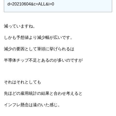
d=20210604&c=ALL&i=0
減っていますね。
しかも予想値より減少幅が広いです。
減少の要因として筆頭に挙げられるは
半導体チップ不足とあるのが多いのですが
それはそれとしても
先ほどの雇用統計の結果と合わせ考えると
インフレ懸念は遠のいた感じ。