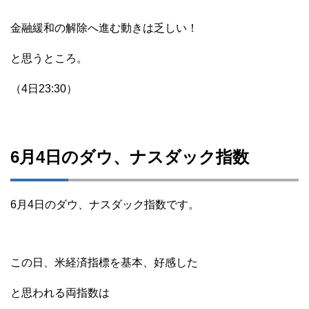
金融緩和の解除へ進む動きは乏しい！
と思うところ。
（4日23:30）
6月4日のダウ、ナスダック指数
6月4日のダウ、ナスダック指数です。
この日、米経済指標を基本、好感した
と思われる両指数は