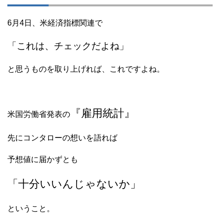
6月4日、米経済指標関連で
「これは、チェックだよね」
と思うものを取り上げれば、これですよね。
『雇用統計』
米国労働省発表の
先にコンタローの想いを語れば
予想値に届かずとも
「十分いいんじゃないか」
ということ。