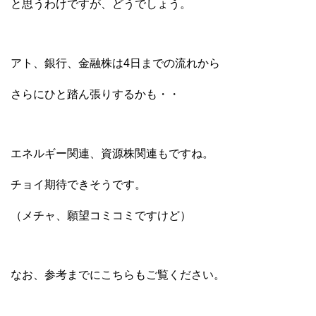
と思うわけですが、どうでしょう。
アト、銀行、金融株は4日までの流れから
さらにひと踏ん張りするかも・・
エネルギー関連、資源株関連もですね。
チョイ期待できそうです。
（メチャ、願望コミコミですけど）
なお、参考までにこちらもご覧ください。