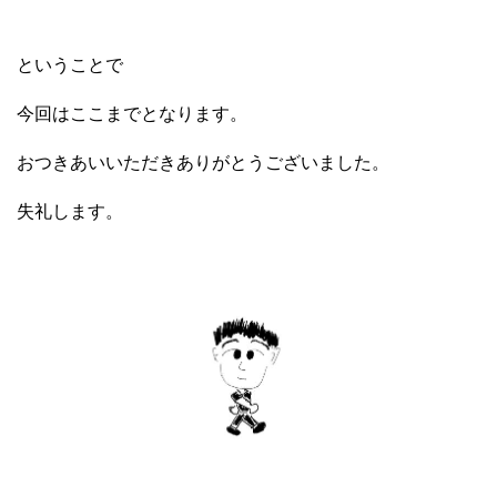
ということで
今回はここまでとなります。
おつきあいいただきありがとうございました。
失礼します。