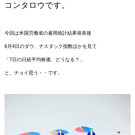
コンタロウです。
今回は米国労働省の雇用統計結果発表後
6月4日のダウ、ナスダック指数ほかを見て
「7日の日経平均株価、どうなる？」
と、チョイ思う・・です。