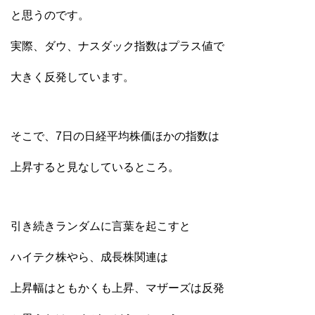
と思うのです。
実際、ダウ、ナスダック指数はプラス値で
大きく反発しています。
そこで、7日の日経平均株価ほかの指数は
上昇すると見なしているところ。
引き続きランダムに言葉を起こすと
ハイテク株やら、成長株関連は
上昇幅はともかくも上昇、マザーズは反発