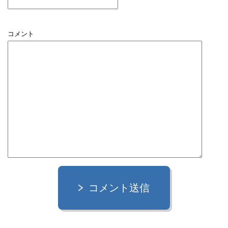
コメント
コメント送信