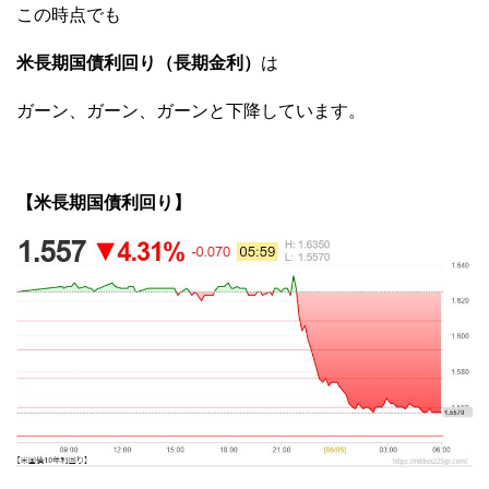
この時点でも
米長期国債利回り（長期金利）
は
ガーン、ガーン、ガーンと下降しています。
【米長期国債利回り】