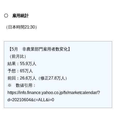
〇 雇用統計
（日本時間21:30）
【5月 非農業部門雇用者数変化】
（前月比）
結果：55.9万人
予想：65万人
前回：26.6万人（修正27.8万人）
※ 数値引用：
https://info.finance.yahoo.co.jp/fx/marketcalendar/?
d=20210604&c=ALL&i=0