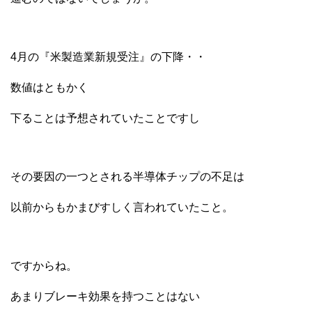
4月の『米製造業新規受注』の下降・・
数値はともかく
下ることは予想されていたことですし
その要因の一つとされる半導体チップの不足は
以前からもかまびすしく言われていたこと。
ですからね。
あまりブレーキ効果を持つことはない