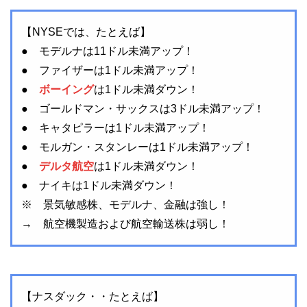
【NYSEでは、たとえば】
● モデルナは11ドル未満アップ！
● ファイザーは1ドル未満アップ！
●
ボーイング
は1ドル未満ダウン！
● ゴールドマン・サックスは3ドル未満アップ！
● キャタピラーは1ドル未満アップ！
● モルガン・スタンレーは1ドル未満アップ！
●
デルタ航空
は1ドル未満ダウン！
● ナイキは1ドル未満ダウン！
※ 景気敏感株、モデルナ、金融は強し！
→ 航空機製造および航空輸送株は弱し！
【ナスダック・・たとえば】