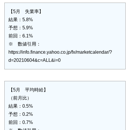
【5月 失業率】
結果：5.8%
予想：5.9%
前回：6.1%
※ 数値引用：
https://info.finance.yahoo.co.jp/fx/marketcalendar/?
d=20210604&c=ALL&i=0
【5月 平均時給】
（前月比）
結果：0.5%
予想：0.2%
前回：0.7%