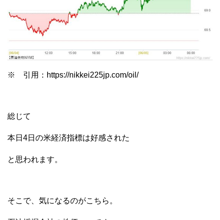
※ 引用：https://nikkei225jp.com/oil/
総じて
本日4日の米経済指標は好感された
と思われます。
そこで、気になるのがこちら。