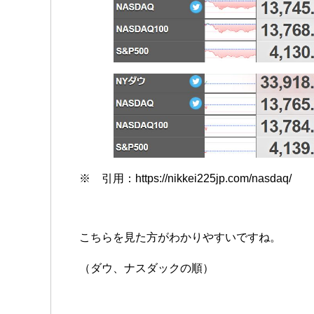
※ 引用：https://nikkei225jp.com/nasdaq/
こちらを見た方がわかりやすいですね。
（ダウ、ナスダックの順）