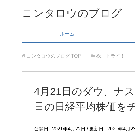
コンタロウのブログ
ホーム
コンタロウのブログ
TOP
株、トライ！
4月21日のダウ、ナ
日の日経平均株価を
公開日 :
2021年4月22日
/ 更新日 :
2021年4月2