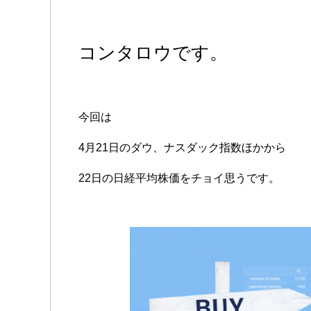
コンタロウです。
今回は
4月21日のダウ、ナスダック指数ほかから
22日の日経平均株価をチョイ思うです。