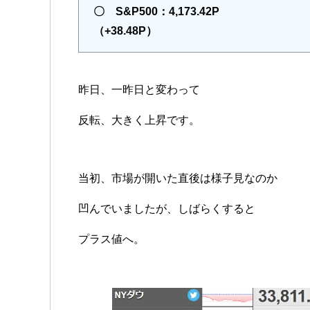
〇 S&P500：4,173.42P
（+38.48P）
昨日、一昨日と変わって
反転、大きく上昇です。
当初、市場が開いた直後は様子見なのか
凹んでいましたが、しばらくすると
プラス値へ。