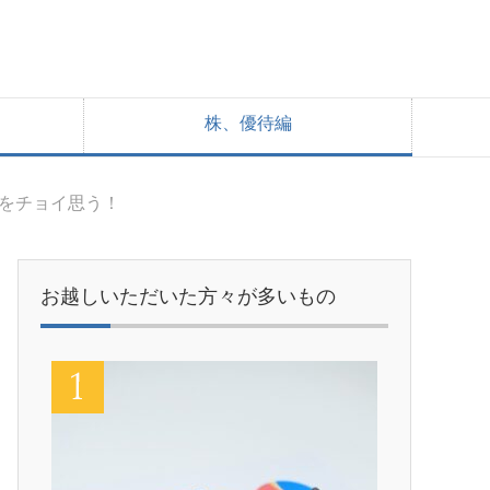
株、優待編
価をチョイ思う！
お越しいただいた方々が多いもの