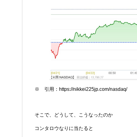
※ 引用：https://nikkei225jp.com/nasdaq/
そこで、どうして、こうなったのか
コンタロウなりに当たると