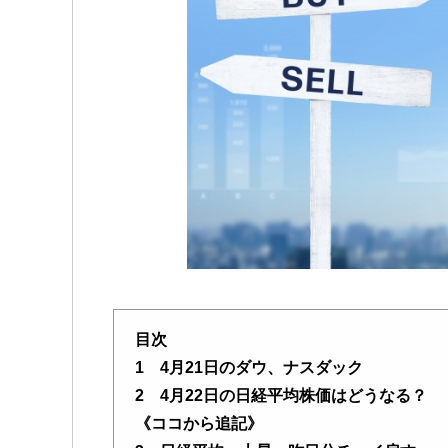
目次
1 4月21日のダウ、ナスダック
2 4月22日の日経平均株価はどうなる？
《ココから追記》