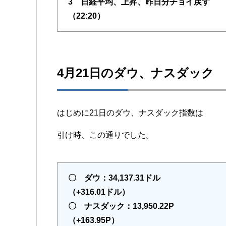
3 日経平均、上昇、昨日分チョイ戻す
（22:20）
4月21日のダウ、ナスダック
はじめに21日のダウ、ナスダック指数は
引け時、この通りでした。
〇 ダウ：34,137.31ドル
（+316.01ドル）
〇 ナスダック：13,950.22P
（+163.95P）