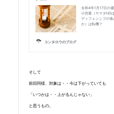
そして
前回同様、対象は・・今は下がっていても
「いつかは・・上がるんじゃない」
と思うもの。