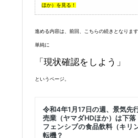
ほか）を見る！
進める内容は、前回、こちらの続きとなりま
単純に
「現状確認をしよう」
というページ。