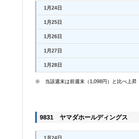
1月24日
1月25日
1月26日
1月27日
1月28日
※ 当該週末は前週末（1,098円）と比べ上昇
9831 ヤマダホールディングス
1月24日