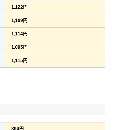
1,122円
1,109円
1,114円
1,095円
1,115円
394円