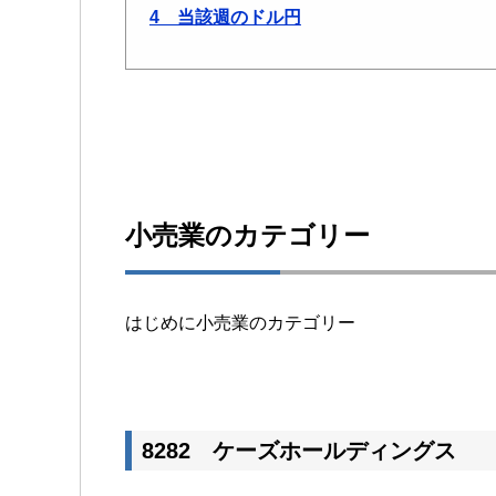
4 当該週のドル円
小売業のカテゴリー
はじめに小売業のカテゴリー
8282 ケーズホールディングス