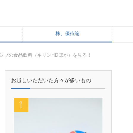
株、優待編
ンシブの食品飲料（キリンHDほか）を見る！
お越しいただいた方々が多いもの