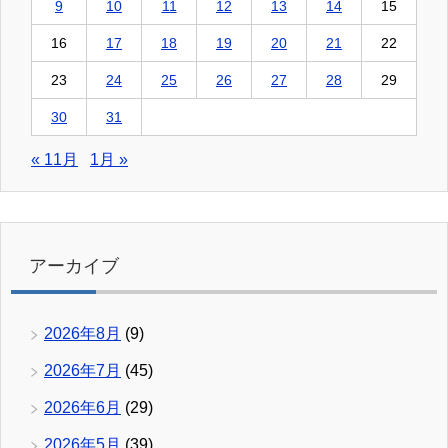
9
10
11
12
13
14
15
16
17
18
19
20
21
22
23
24
25
26
27
28
29
30
31
« 11月
1月 »
アーカイブ
2026年8月
(9)
2026年7月
(45)
2026年6月
(29)
2026年5月
(39)