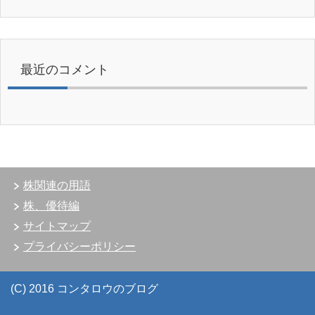
最近のコメント
株関連の用語
株、優待編
サイトマップ
プライバシーポリシー
(C) 2016 コンタロウのブログ