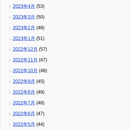
2023年4月
(53)
2023年3月
(50)
2023年2月
(48)
2023年1月
(51)
2022年12月
(57)
2022年11月
(47)
2022年10月
(48)
2022年9月
(45)
2022年8月
(49)
2022年7月
(48)
2022年6月
(47)
2022年5月
(44)