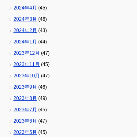
2024年4月
(45)
2024年3月
(46)
2024年2月
(43)
2024年1月
(44)
2023年12月
(47)
2023年11月
(45)
2023年10月
(47)
2023年9月
(46)
2023年8月
(49)
2023年7月
(45)
2023年6月
(47)
2023年5月
(45)