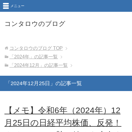
メニュー
コンタロウのブログ
コンタロウのブログ
TOP
「2024年」の記事一覧
「2024年12月」の記事一覧
「2024年12月25日」の記事一覧
【メモ】令和6年（2024年）12
月25日の日経平均株価、反発！