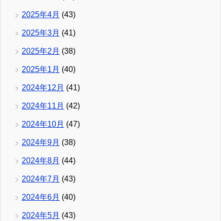
2025年4月
(43)
2025年3月
(41)
2025年2月
(38)
2025年1月
(40)
2024年12月
(41)
2024年11月
(42)
2024年10月
(47)
2024年9月
(38)
2024年8月
(44)
2024年7月
(43)
2024年6月
(40)
2024年5月
(43)