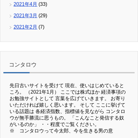
2021年4月
(33)
2021年3月
(29)
2021年2月
(7)
コンタロウ
先日古いサイトを受けて 現在、使いはじめていると
ころ。 （2021年1月） ここでは株式ほか 経済事項の
お勉強サイトとして 言葉を広げていきます。 お寄り
いただければ嬉しく思います。 そして ここに挙げて
いる話題は 各経済指数、指標値を見ながら コンタロ
ウが無手勝流に思うもの。 「こんなこと発信する奴
がいるのか」 ・・程度でご覧ください。
※ コンタロウって今太郎、今を生きる男の意