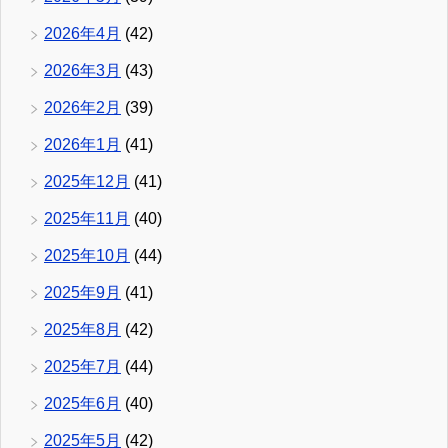
2026年4月
(42)
2026年3月
(43)
2026年2月
(39)
2026年1月
(41)
2025年12月
(41)
2025年11月
(40)
2025年10月
(44)
2025年9月
(41)
2025年8月
(42)
2025年7月
(44)
2025年6月
(40)
2025年5月
(42)