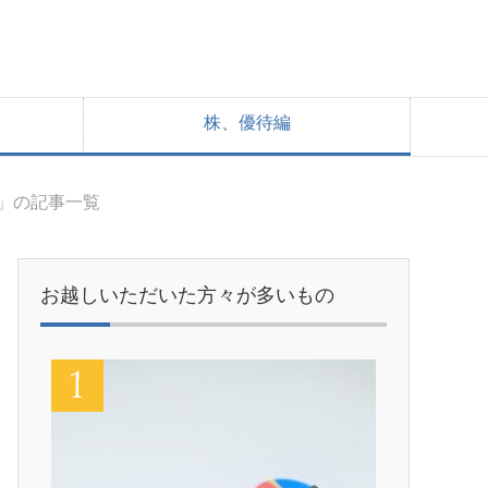
株、優待編
3日」の記事一覧
お越しいただいた方々が多いもの