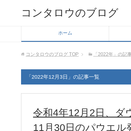
コンタロウのブログ
ホーム
コンタロウのブログ
TOP
「2022年」の記
「2022年12月3日」の記事一覧
令和4年12月2日、
11月30日のパウエ