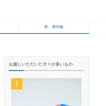
株、優待編
お越しいただいた方々が多いもの