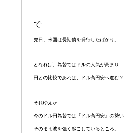
で
先日、米国は長期債を発行したばかり。
となれば、為替ではドルの人気が高まり
円との比較であれば、ドル高円安へ進む？
それゆえか
今のドル円為替では『ドル高円安』の勢い
そのまま波を強く起こしているところ。