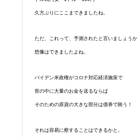
久方ぶりにここまできましたね。
ただ、これって、予測されたと言いましょう
想像はできましたよね。
バイデン米政権がコロナ対応経済施策で
世の中に大量のお金を送るならば
そのための原資の大きな部分は債券で賄う！
それは容易に察することはできるかと。