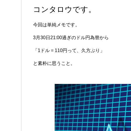
コンタロウです。
今回は単純メモです。
3月30日21:00過ぎのドル円為替から
「1ドル = 110円って、久方ぶり」
と素朴に思うこと。