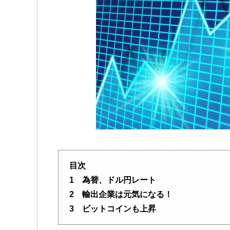
目次
1 為替、ドル円レート
2 輸出企業は元気になる！
3 ビットコインも上昇