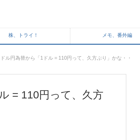
株、トライ！
メモ、番外編
ドル円為替から「1ドル = 110円って、久方ぶり」かな・・
 = 110円って、久方