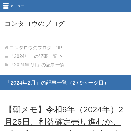
メニュー
コンタロウのブログ
コンタロウのブログ
TOP
「2024年」の記事一覧
「2024年2月」の記事一覧
「2024年2月」の記事一覧（2 / 9ページ目）
【朝メモ】令和6年（2024年）2
月26日、利益確定売り進むか、