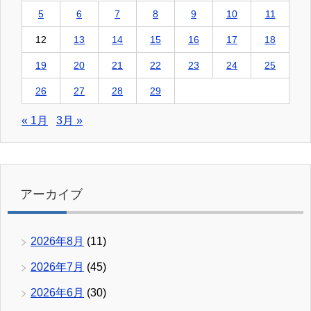
5
6
7
8
9
10
11
12
13
14
15
16
17
18
19
20
21
22
23
24
25
26
27
28
29
« 1月
3月 »
アーカイブ
2026年8月
(11)
2026年7月
(45)
2026年6月
(30)