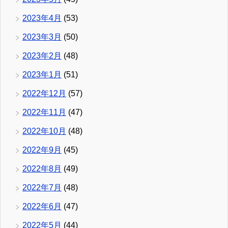
2023年4月
(53)
2023年3月
(50)
2023年2月
(48)
2023年1月
(51)
2022年12月
(57)
2022年11月
(47)
2022年10月
(48)
2022年9月
(45)
2022年8月
(49)
2022年7月
(48)
2022年6月
(47)
2022年5月
(44)