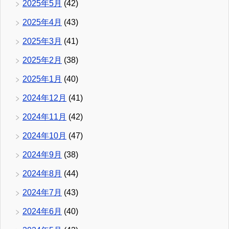
2025年5月
(42)
2025年4月
(43)
2025年3月
(41)
2025年2月
(38)
2025年1月
(40)
2024年12月
(41)
2024年11月
(42)
2024年10月
(47)
2024年9月
(38)
2024年8月
(44)
2024年7月
(43)
2024年6月
(40)