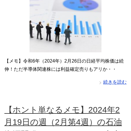
【メモ】令和6年（2024年）2月26日の日経平均株価は続
伸！ただ半導体関連株には利益確定売りもアリか・・
続きを読む
【ホント単なるメモ】2024年2
月19日の週（2月第4週）の石油