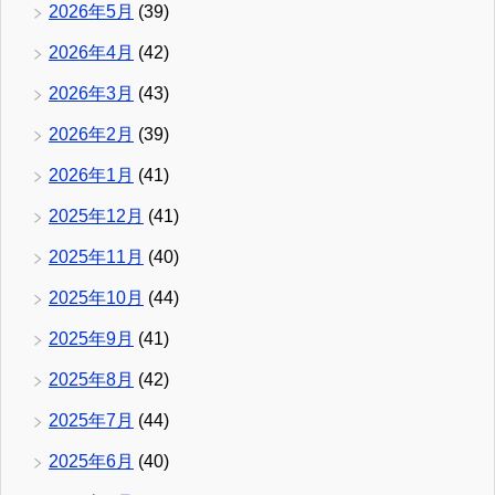
2026年5月
(39)
2026年4月
(42)
2026年3月
(43)
2026年2月
(39)
2026年1月
(41)
2025年12月
(41)
2025年11月
(40)
2025年10月
(44)
2025年9月
(41)
2025年8月
(42)
2025年7月
(44)
2025年6月
(40)