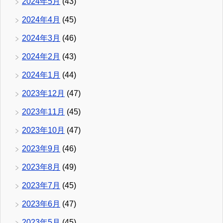
2024年5月
(43)
2024年4月
(45)
2024年3月
(46)
2024年2月
(43)
2024年1月
(44)
2023年12月
(47)
2023年11月
(45)
2023年10月
(47)
2023年9月
(46)
2023年8月
(49)
2023年7月
(45)
2023年6月
(47)
2023年5月
(45)