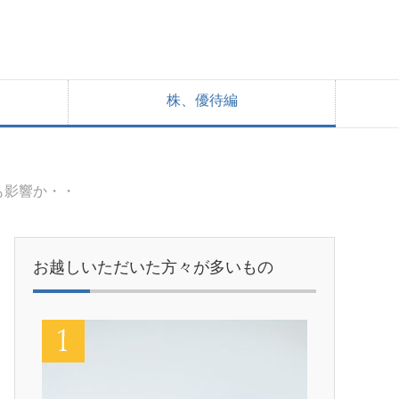
株、優待編
も影響か・・
お越しいただいた方々が多いもの