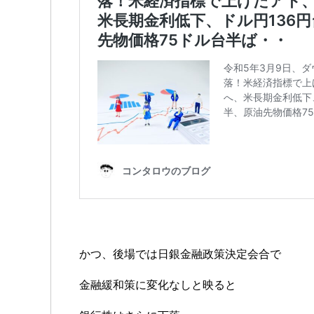
かつ、後場では日銀金融政策決定会合で
金融緩和策に変化なしと映ると