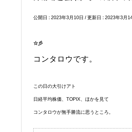
公開日 :
2023年3月10日
/ 更新日 :
2023年3月1
☆彡
コンタロウです。
この日の大引けアト
日経平均株価、TOPIX、ほかを見て
コンタロウが無手勝流に思うところ。