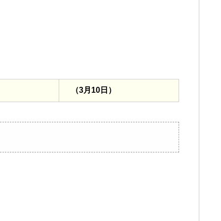
（3月10日）