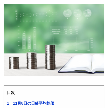
目次
1 11月8日の日経平均株価