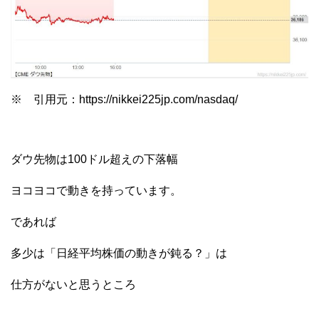
※ 引用元：https://nikkei225jp.com/nasdaq/
ダウ先物は100ドル超えの下落幅
ヨコヨコで動きを持っています。
であれば
多少は「日経平均株価の動きが鈍る？」は
仕方がないと思うところ