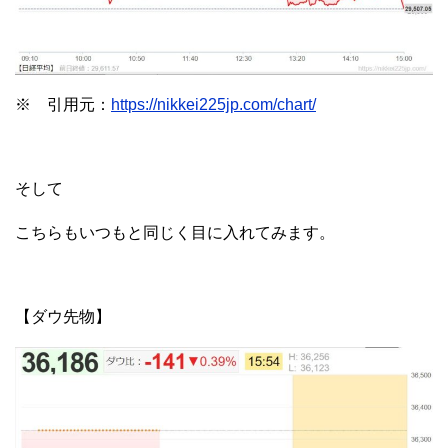
※ 引用元：
https://nikkei225jp.com/chart/
そして
こちらもいつもと同じく目に入れてみます。
【ダウ先物】