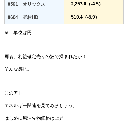
2,253.0（-4.5）
8591 オリックス
510.4（-5.9）
8604 野村HD
※ 単位は円
両者、利益確定売りの波で揉まれたか！
そんな感じ。
このアト
エネルギー関連を見てみましょう。
はじめに原油先物価格は上昇！