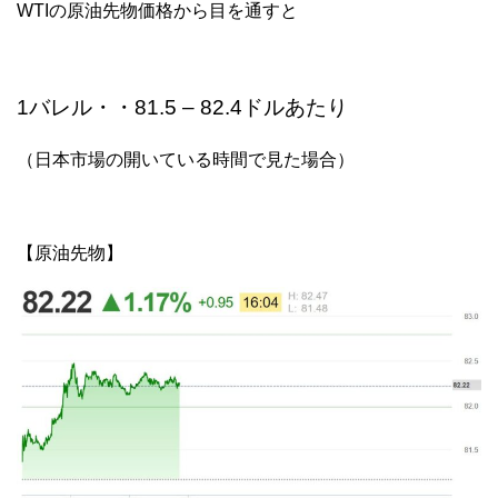
WTIの原油先物価格から目を通すと
1バレル・・81.5 – 82.4ドルあたり
（日本市場の開いている時間で見た場合）
【原油先物】