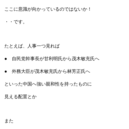
ここに意識が向かっているのではないか！
・・です。
たとえば、人事一つ見れば
● 自民党幹事長が甘利明氏から茂木敏充氏へ
● 外務大臣が茂木敏充氏から林芳正氏へ
といった中国へ強い親和性を持ったものに
見える配置とか
また