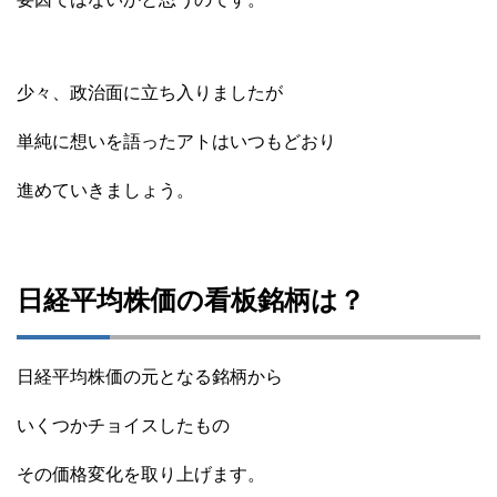
少々、政治面に立ち入りましたが
単純に想いを語ったアトはいつもどおり
進めていきましょう。
日経平均株価の看板銘柄は？
日経平均株価の元となる銘柄から
いくつかチョイスしたもの
その価格変化を取り上げます。