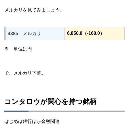
メルカリを見てみましょう。
6,850.0（-160.0）
4385 メルカリ
※ 単位は円
で、メルカリ下落。
コンタロウが関心を持つ銘柄
はじめは銀行ほか金融関連