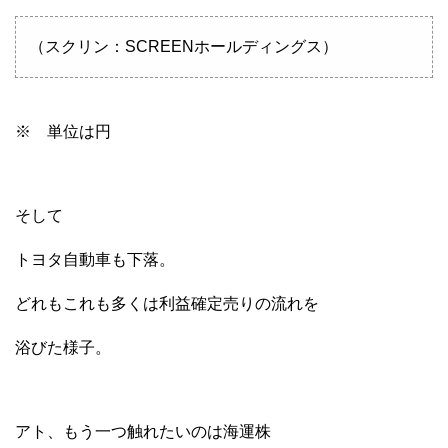
（スクリン：SCREENホールディングス）
※ 単位は円
そして
トヨタ自動車も下落。
どれもこれも多くは利益確定売りの流れを
浴びた様子。
アト、もう一つ触れたいのは海運株