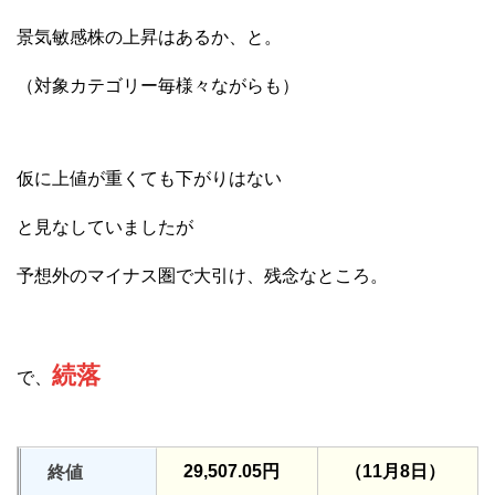
景気敏感株の上昇はあるか、と。
（対象カテゴリー毎様々ながらも）
仮に上値が重くても下がりはない
と見なしていましたが
予想外のマイナス圏で大引け、残念なところ。
続落
で、
29,507.05円
（11月8日）
終値