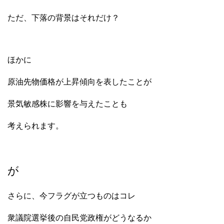
ただ、下落の背景はそれだけ？
ほかに
原油先物価格が上昇傾向を表したことが
景気敏感株に影響を与えたことも
考えられます。
が
さらに、今フラグが立つものはコレ
衆議院選挙後の自民党政権がどうなるか