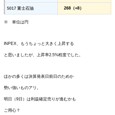
268（+8）
5017 富士石油
※ 単位は円
INPEX、もうちょっと大きく上昇する
と思いましたが、上昇率2.5%程度でした。
ほかの多くは決算発表日前日のためか
勢い強いものアリ。
明日（9日）は利益確定売りが進むかも
ご用心？