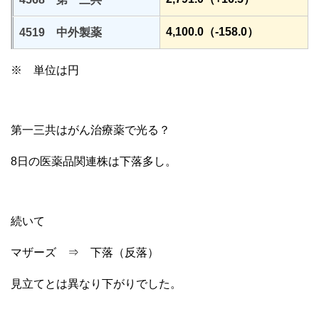
4,100.0（-158.0）
4519 中外製薬
※ 単位は円
第一三共はがん治療薬で光る？
8日の医薬品関連株は下落多し。
続いて
マザーズ ⇒ 下落（反落）
見立てとは異なり下がりでした。