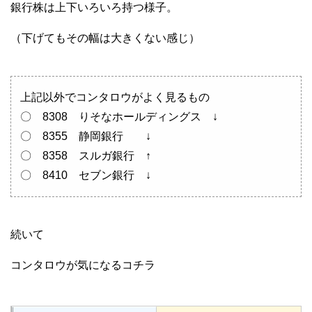
銀行株は上下いろいろ持つ様子。
（下げてもその幅は大きくない感じ）
上記以外でコンタロウがよく見るもの
〇 8308 りそなホールディングス ↓
〇 8355 静岡銀行 ↓
〇 8358 スルガ銀行 ↑
〇 8410 セブン銀行 ↓
続いて
コンタロウが気になるコチラ