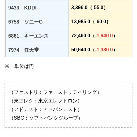
3,396.0（-55.0）
9433 KDDI
13,985.0（-60.0）
6758 ソニーG
72,460.0（
-1,940.0
）
6861 キーエンス
50,640.0（
-1,380.0
）
7974 任天堂
※ 単位は円
（ファストリ：ファーストリテイリング）
（東エレク：東京エレクトロン）
（アドテスト：アドバンテスト）
（SBG：ソフトバンクグループ）