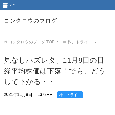
メニュー
コンタロウのブログ
コンタロウのブログ
TOP
株、トライ！
見なしハズレタ、11月8日の日
経平均株価は下落！でも、どう
して下がる・・
2021年11月8日
1372PV
株、トライ！