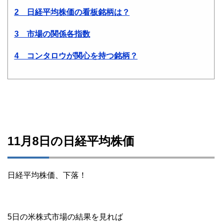
2 日経平均株価の看板銘柄は？
3 市場の関係各指数
4 コンタロウが関心を持つ銘柄？
11月8日の日経平均株価
日経平均株価、下落！
5日の米株式市場の結果を見れば