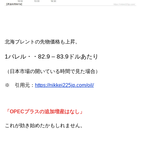
北海ブレントの先物価格も上昇。
1バレル・・82.9 – 83.9ドルあたり
（日本市場の開いている時間で見た場合）
※ 引用元：
https://nikkei225jp.com/oil/
「OPECプラスの追加増産はなし」
これが効き始めたかもしれません。