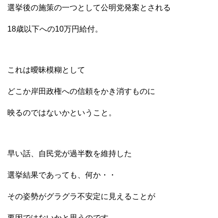
選挙後の施策の一つとして公明党発案とされる
18歳以下への10万円給付。
これは曖昧模糊として
どこか岸田政権への信頼をかき消すものに
映るのではないかということ。
早い話、自民党が過半数を維持した
選挙結果であっても、何か・・
その姿勢がグラグラ不安定に見えることが
要因ではないかと思うのです。