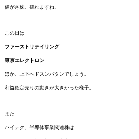
値がさ株、揺れますね。
この日は
ファーストリテイリング
東京エレクトロン
ほか、上下へドスンバタンでしょう。
利益確定売りの動きが大きかった様子。
また
ハイテク、半導体事業関連株は