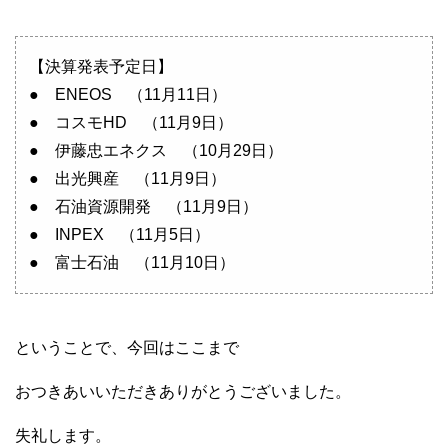
【決算発表予定日】
● ENEOS （11月11日）
● コスモHD （11月9日）
● 伊藤忠エネクス （10月29日）
● 出光興産 （11月9日）
● 石油資源開発 （11月9日）
● INPEX （11月5日）
● 富士石油 （11月10日）
ということで、今回はここまで
おつきあいいただきありがとうございました。
失礼します。