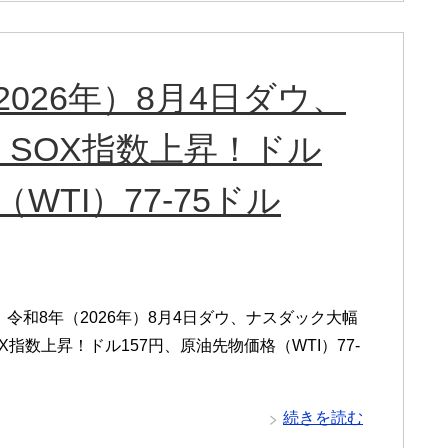
026年）8月4日ダウ、
SOX指数上昇！ドル
WTI）77-75ドル
令和8年（2026年）8月4日ダウ、ナスダック大幅
X指数上昇！ドル157円、原油先物価格（WTI）77-
続きを読む