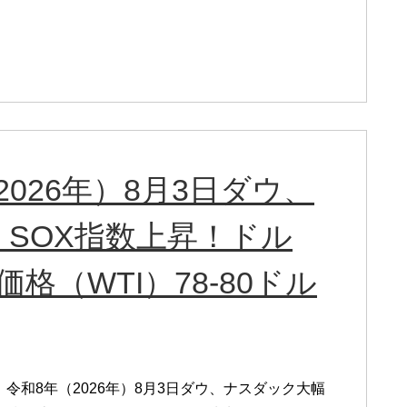
026年）8月3日ダウ、
SOX指数上昇！ドル
価格（WTI）78-80ドル
令和8年（2026年）8月3日ダウ、ナスダック大幅