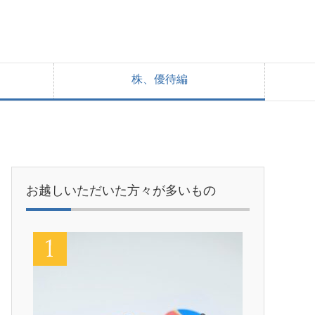
株、優待編
お越しいただいた方々が多いもの