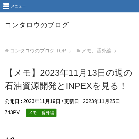
メニュー
コンタロウのブログ
コンタロウのブログ
TOP
メモ、番外編
【メモ】2023年11月13日の週の
石油資源開発とINPEXを見る！
公開日 :
2023年11月19日
/ 更新日 :
2023年11月25日
743PV
メモ、番外編