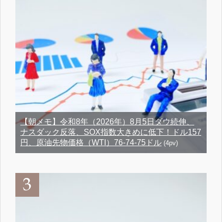
【朝メモ】令和8年（2026年）8月5日ダウ続伸、
ナスダック反落、SOX指数大きめに低下！ドル157
円、原油先物価格（WTI）76-74-75ドル
(4pv)