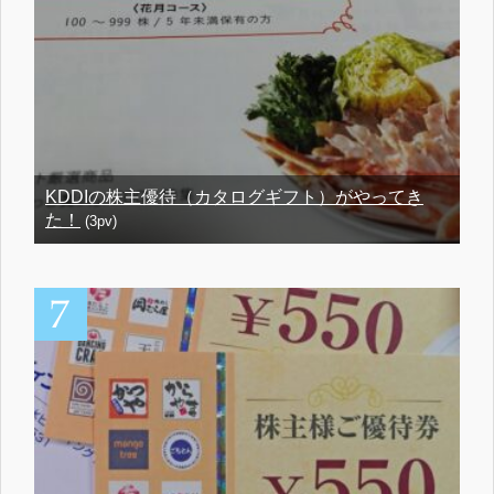
KDDIの株主優待（カタログギフト）がやってき
た！
(3pv)