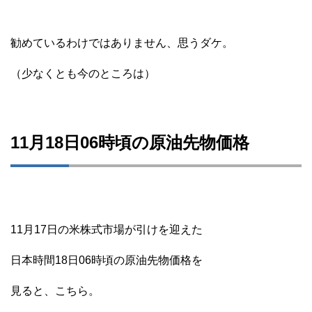
勧めているわけではありません、思うダケ。
（少なくとも今のところは）
11月18日06時頃の原油先物価格
11月17日の米株式市場が引けを迎えた
日本時間18日06時頃の原油先物価格を
見ると、こちら。