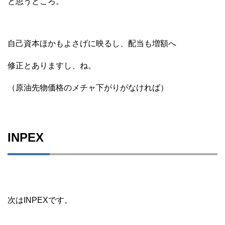
と思うところ。
自己資本ほかもよさげに映るし、配当も増額へ
修正とありますし、ね。
（原油先物価格のメチャ下がりがなければ）
INPEX
次はINPEXです。