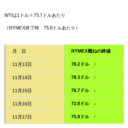
WTIは1ドル = 75.7ドルあたり
（NYMEX終了時 75.8ドルあたり）
NYMEX概ねの終値
月 日
78.2ドル ↑
11月13日
78.3ドル ↑
11月14日
76.7ドル ↓
11月15日
72.8ドル ↓
11月16日
75.8ドル ↑
11月17日