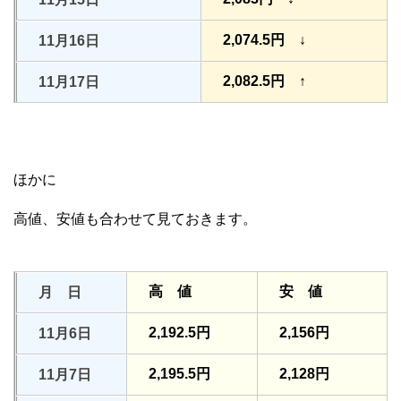
2,074.5円 ↓
11月16日
2,082.5円 ↑
11月17日
ほかに
高値、安値も合わせて見ておきます。
高 値
安 値
月 日
2,192.5円
2,156円
11月6日
2,195.5円
2,128円
11月7日