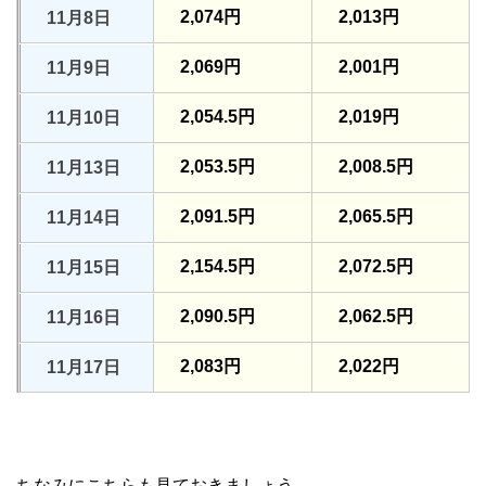
2,074円
2,013円
11月8日
2,069円
2,001円
11月9日
2,054.5円
2,019円
11月10日
2,053.5円
2,008.5円
11月13日
2,091.5円
2,065.5円
11月14日
2,154.5円
2,072.5円
11月15日
2,090.5円
2,062.5円
11月16日
2,083円
2,022円
11月17日
ちなみにこちらも見ておきましょう。