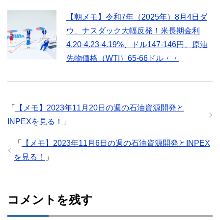
【朝メモ】令和7年（2025年）8月4日ダ
ウ、ナスダック大幅反発！米長期金利
4.20-4.23-4.19%、ドル147-146円、原油
先物価格（WTI）65-66ドル・・
「
【メモ】2023年11月20日の週の石油資源開発と
INPEXを見る！
」
「
【メモ】2023年11月6日の週の石油資源開発とINPEX
を見る！
」
コメントを残す