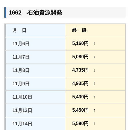
1662 石油資源開発
終 値
月 日
5,160円 ↑
11月6日
5,080円 ↓
11月7日
4,735円 ↓
11月8日
4,935円 ↑
11月9日
5,430円 ↑
11月10日
5,450円 ↑
11月13日
5,590円 ↑
11月14日