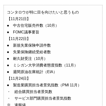
コンタロウが特に目を向けたいと思うもの
【11月21日】
● 中古住宅販売件数（10月）
● FOMC議事要旨
【11月22日】
● 新規失業保険申請件数
● 失業保険継続受給者数
● 耐久財受注（10月）
● ミシガン大学消費者態度指数（11月）
● 週間原油在庫統計（EIA）
【11月24日】
● 製造業購買担当者景気指数（PMI 11月）
・ 総合購買担当者景気数
・ サービス部門購買担当者景気指数
※ 速報値