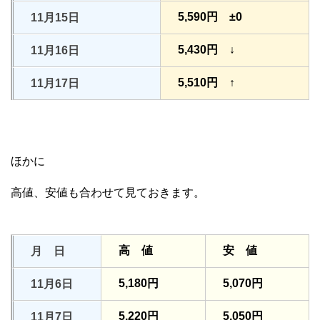
5,590円 ±0
11月15日
5,430円 ↓
11月16日
5,510円 ↑
11月17日
ほかに
高値、安値も合わせて見ておきます。
高 値
安 値
月 日
5,180円
5,070円
11月6日
5,220円
5,050円
11月7日