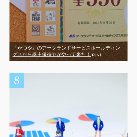
『かつや』のアークランドサービスホールディン
グスから株主優待券がやって来た！
(3pv)