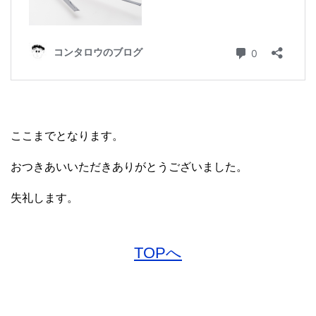
ここまでとなります。
おつきあいいただきありがとうございました。
失礼します。
TOPへ