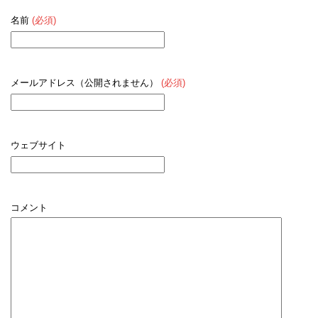
名前
(必須)
メールアドレス（公開されません）
(必須)
ウェブサイト
コメント